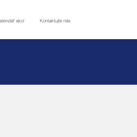
alendář akcí
Kontaktujte nás