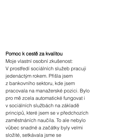
Pomoc k cestě za kvalitou
Moje vlastní osobní zkušenost:
V prostředí sociálních služeb pracuji 
jedenáctým rokem. Přišla jsem 
z bankovního sektoru, kde jsem 
pracovala na manažerské pozici. Bylo 
pro mě zcela automatické fungovat i 
v sociálních službách na základě 
principů, které jsem se v předchozích 
zaměstnáních naučila. To ale nebylo 
vůbec snadné a začátky byly velmi 
složité, setkávala jsme se 