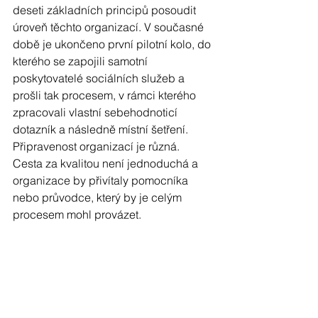
deseti základních principů posoudit 
úroveň těchto organizací. V současné 
době je ukončeno první pilotní kolo, do 
kterého se zapojili samotní 
poskytovatelé sociálních služeb a 
prošli tak procesem, v rámci kterého 
zpracovali vlastní sebehodnoticí 
dotazník a následně místní šetření. 
Připravenost organizací je různá. 
Cesta za kvalitou není jednoduchá a 
organizace by přivítaly pomocníka 
nebo průvodce, který by je celým 
procesem mohl provázet.