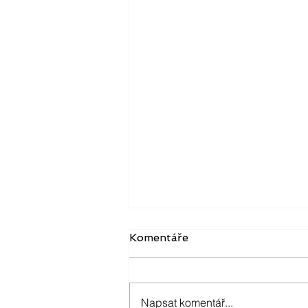
Komentáře
Napsat komentář...